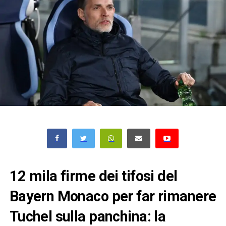
12 mila firme dei tifosi del
Bayern Monaco per far rimanere
Tuchel sulla panchina: la