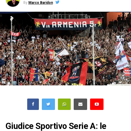
By
Marco Baridon
Giudice Sportivo Serie A: le