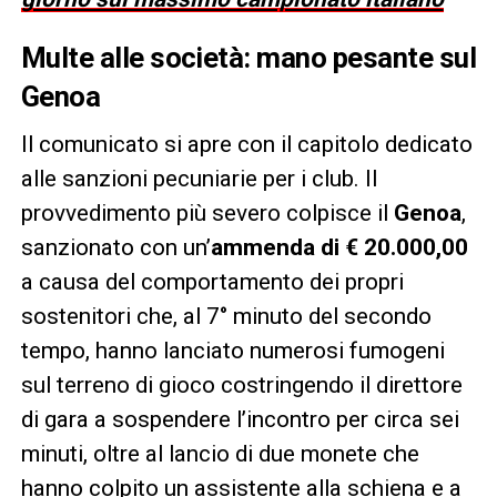
Multe alle società: mano pesante sul
Genoa
Il comunicato si apre con il capitolo dedicato
alle sanzioni pecuniarie per i club. Il
provvedimento più severo colpisce il
Genoa
,
sanzionato con un’
ammenda di € 20.000,00
a causa del comportamento dei propri
sostenitori che, al 7° minuto del secondo
tempo, hanno lanciato numerosi fumogeni
sul terreno di gioco costringendo il direttore
di gara a sospendere l’incontro per circa sei
minuti, oltre al lancio di due monete che
hanno colpito un assistente alla schiena e a