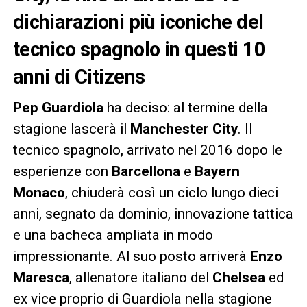
dichiarazioni più iconiche del
tecnico spagnolo in questi 10
anni di Citizens
Pep Guardiola
ha deciso: al termine della
stagione lascerà il
Manchester City
. Il
tecnico spagnolo, arrivato nel 2016 dopo le
esperienze con
Barcellona
e
Bayern
Monaco
, chiuderà così un ciclo lungo dieci
anni, segnato da dominio, innovazione tattica
e una bacheca ampliata in modo
impressionante. Al suo posto arriverà
Enzo
Maresca
, allenatore italiano del
Chelsea
ed
ex vice proprio di Guardiola nella stagione