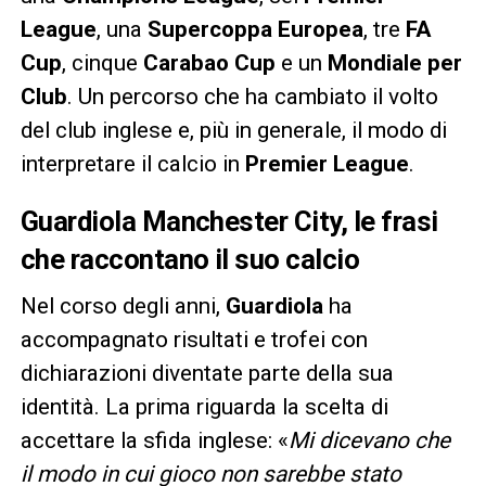
League
, una
Supercoppa Europea
, tre
FA
Cup
, cinque
Carabao Cup
e un
Mondiale per
Club
. Un percorso che ha cambiato il volto
del club inglese e, più in generale, il modo di
interpretare il calcio in
Premier League
.
Guardiola Manchester City, le frasi
che raccontano il suo calcio
Nel corso degli anni,
Guardiola
ha
accompagnato risultati e trofei con
dichiarazioni diventate parte della sua
identità. La prima riguarda la scelta di
accettare la sfida inglese: «
Mi dicevano che
il modo in cui gioco non sarebbe stato