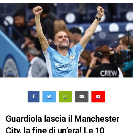
Guardiola lascia il Manchester
City, la fine di un’era! Le 10