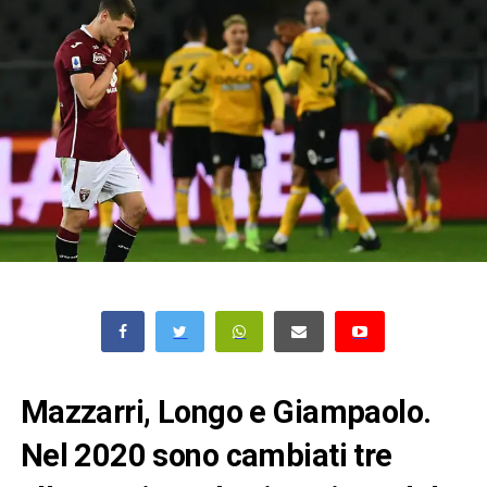
Mazzarri, Longo e Giampaolo.
Nel 2020 sono cambiati tre