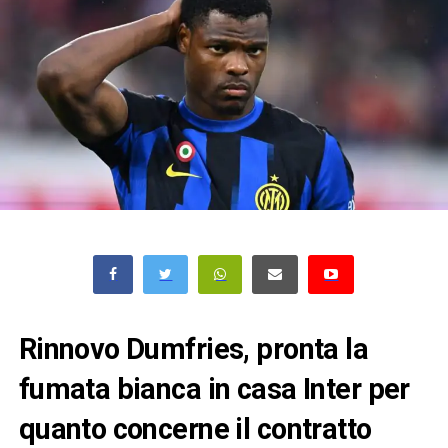
Rinnovo Dumfries, pronta la
fumata bianca in casa Inter per
quanto concerne il contratto