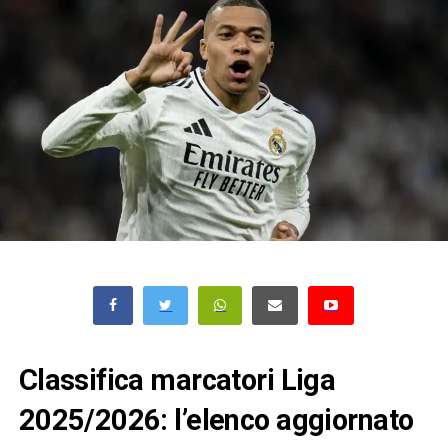
Classifica marcatori Liga
2025/2026: l’elenco aggiornato