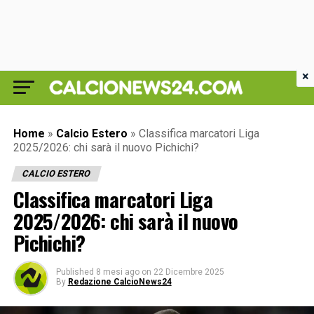
×
Home
»
Calcio Estero
»
Classifica marcatori Liga
2025/2026: chi sarà il nuovo Pichichi?
CALCIO ESTERO
Classifica marcatori Liga
2025/2026: chi sarà il nuovo
Pichichi?
Published
8 mesi ago
on
22 Dicembre 2025
By
Redazione CalcioNews24