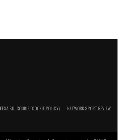
TESA SUI COOKIE (COOKIE POLICY)
NETWORK SPORT REVIEW