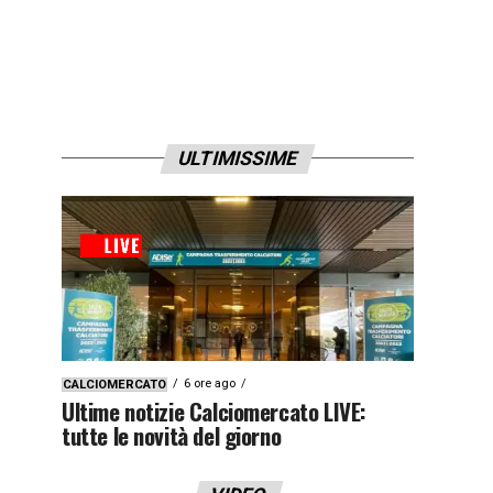
ULTIMISSIME
6 ore ago
CALCIOMERCATO
Ultime notizie Calciomercato LIVE:
tutte le novità del giorno