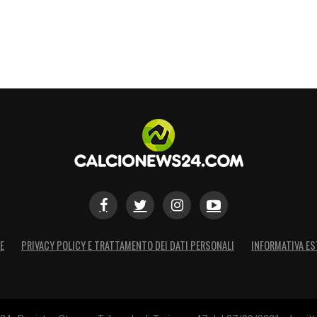
E
PRIVACY POLICY E TRATTAMENTO DEI DATI PERSONALI
INFORMATIVA ES