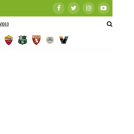
VIDEO