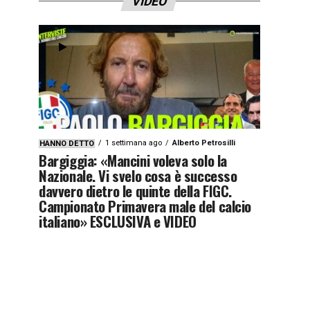
VIDEO
1 settimana ago
Alberto Petrosilli
HANNO DETTO
Bargiggia: «Mancini voleva solo la
Nazionale. Vi svelo cosa è successo
davvero dietro le quinte della FIGC.
Campionato Primavera male del calcio
italiano» ESCLUSIVA e VIDEO