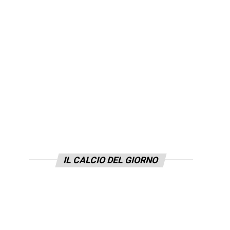
IL CALCIO DEL GIORNO