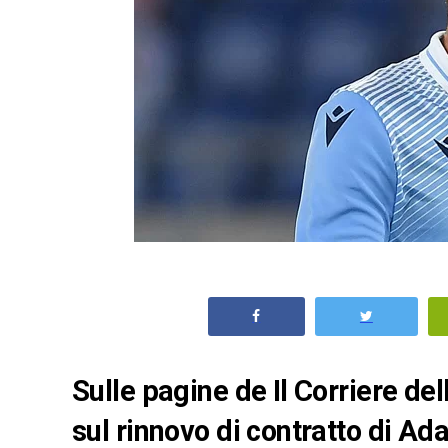
Sulle pagine de Il Corriere del
sul rinnovo di contratto di A