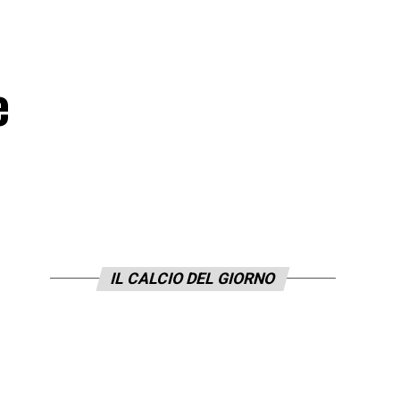
e
IL CALCIO DEL GIORNO