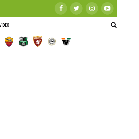
VIDEO