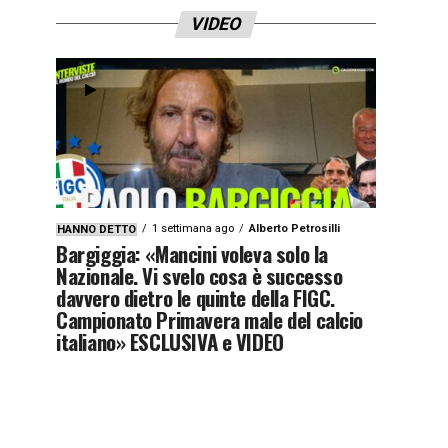
VIDEO
1 settimana ago
Alberto Petrosilli
HANNO DETTO
Bargiggia: «Mancini voleva solo la
Nazionale. Vi svelo cosa è successo
davvero dietro le quinte della FIGC.
Campionato Primavera male del calcio
italiano» ESCLUSIVA e VIDEO