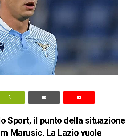
lo Sport, il punto della situazione
dam Marusic. La Lazio vuole