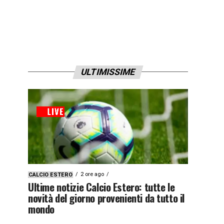
ULTIMISSIME
2 ore ago
CALCIO ESTERO
Ultime notizie Calcio Estero: tutte le
novità del giorno provenienti da tutto il
mondo