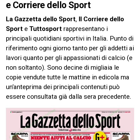
e Corriere dello Sport
La Gazzetta dello Sport
,
Il Corriere dello
Sport
e
Tuttosport
rappresentano i
principali quotidiani sportivi in Italia. Punto di
riferimento ogni giorno tanto per gli addetti ai
lavori quanto per gli appassionati di calcio (e
non soltanto). Sono decine di migliaia le
copie vendute tutte le mattine in edicola ma
un’anteprima dei principali contenuti può
essere consultata già dalla sera precedente.