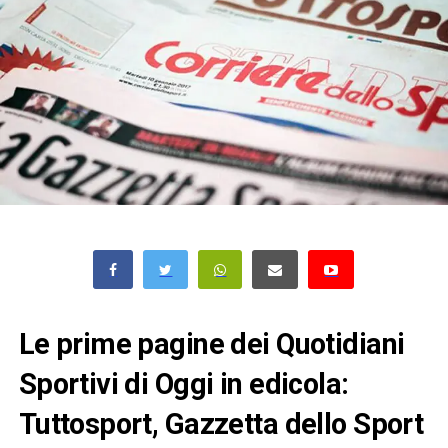
Le prime pagine dei Quotidiani
Sportivi di Oggi in edicola:
Tuttosport, Gazzetta dello Sport