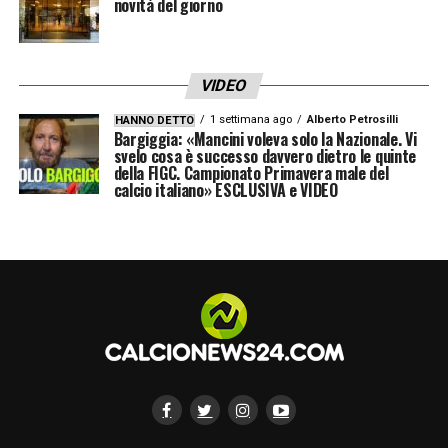
novità del giorno
VIDEO
1 settimana ago
Alberto Petrosilli
HANNO DETTO
Bargiggia: «Mancini voleva solo la Nazionale. Vi
svelo cosa è successo davvero dietro le quinte
della FIGC. Campionato Primavera male del
calcio italiano» ESCLUSIVA e VIDEO