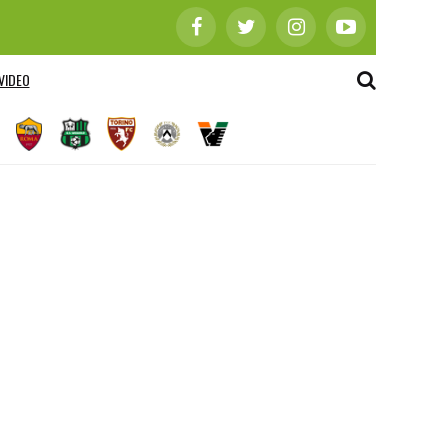
VIDEO