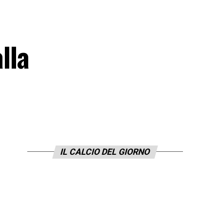
lla
IL CALCIO DEL GIORNO