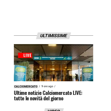
ULTIMISSIME
9 ore ago
CALCIOMERCATO
Ultime notizie Calciomercato LIVE:
tutte le novità del giorno