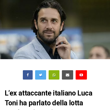
L’ex attaccante italiano Luca
Toni ha parlato della lotta