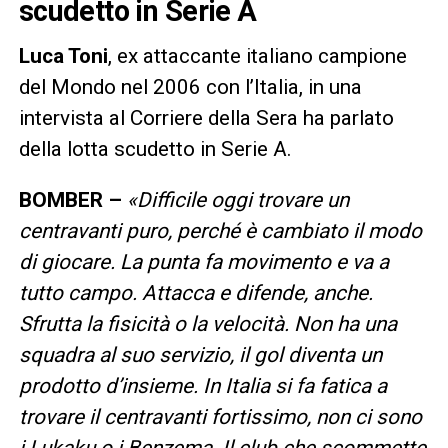
scudetto in Serie A
Luca Toni
, ex attaccante italiano campione
del Mondo nel 2006 con l’Italia, in una
intervista al Corriere della Sera ha parlato
della lotta scudetto in Serie A.
BOMBER –
«
Difficile oggi trovare un
centravanti puro, perché è cambiato il modo
di giocare. La punta fa movimento e va a
tutto campo. Attacca e difende, anche.
Sfrutta la fisicità o la velocità. Non ha una
squadra al suo servizio, il gol diventa un
prodotto d’insieme. In Italia si fa fatica a
trovare il centravanti fortissimo, non ci sono