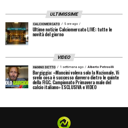
ULTIMISSIME
5 ore ago
CALCIOMERCATO
Ultime notizie Calciomercato LIVE: tutte le
novità del giorno
VIDEO
1 settimana ago
Alberto Petrosilli
HANNO DETTO
Bargiggia: «Mancini voleva solo la Nazionale. Vi
svelo cosa è successo davvero dietro le quinte
della FIGC. Campionato Primavera male del
calcio italiano» ESCLUSIVA e VIDEO