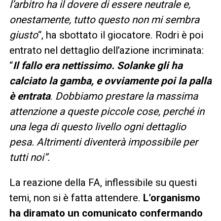
l’arbitro ha il dovere di essere neutrale e,
onestamente, tutto questo non mi sembra
giusto
“, ha sbottato il giocatore. Rodri è poi
entrato nel dettaglio dell’azione incriminata:
“
Il fallo era nettissimo. Solanke gli ha
calciato la gamba, e ovviamente poi la palla
è entrata
.
Dobbiamo prestare la massima
attenzione a queste piccole cose, perché in
una lega di questo livello ogni dettaglio
pesa. Altrimenti diventerà impossibile per
tutti noi”.
La reazione della FA, inflessibile su questi
temi, non si è fatta attendere.
L’organismo
ha diramato un comunicato confermando