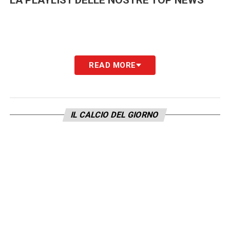
READ MORE
IL CALCIO DEL GIORNO