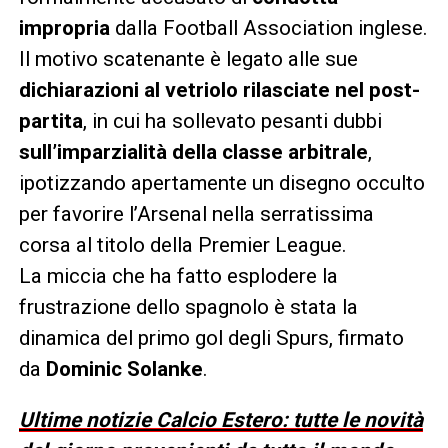
impropria
dalla Football Association inglese.
Il motivo scatenante è legato alle sue
dichiarazioni al vetriolo rilasciate nel post-
partita
, in cui ha sollevato pesanti dubbi
sull’imparzialità della classe arbitrale
,
ipotizzando apertamente un disegno occulto
per favorire l’Arsenal nella serratissima
corsa al titolo della Premier League.
La miccia che ha fatto esplodere la
frustrazione dello spagnolo è stata la
dinamica del primo gol degli Spurs, firmato
da
Dominic Solanke
.
Ultime notizie Calcio Estero: tutte le novità