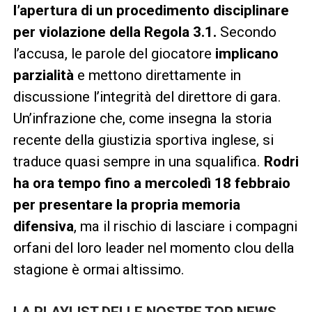
l’apertura di un procedimento disciplinare
per violazione della Regola 3.1.
Secondo
l’accusa, le parole del giocatore
implicano
parzialità
e mettono direttamente in
discussione l’integrità del direttore di gara.
Un’infrazione che, come insegna la storia
recente della giustizia sportiva inglese, si
traduce quasi sempre in una squalifica.
Rodri
ha ora tempo fino a mercoledì 18 febbraio
per presentare la propria memoria
difensiva
, ma il rischio di lasciare i compagni
orfani del loro leader nel momento clou della
stagione è ormai altissimo.
LA PLAYLIST DELLE NOSTRE TOP NEWS