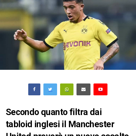
Secondo quanto filtra dai
tabloid inglesi il Manchester