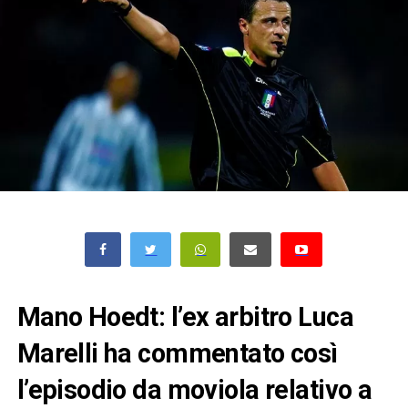
Mano Hoedt: l’ex arbitro Luca
Marelli ha commentato così
l’episodio da moviola relativo a