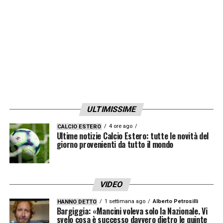
ULTIMISSIME
4 ore ago
CALCIO ESTERO
Ultime notizie Calcio Estero: tutte le novità del
giorno provenienti da tutto il mondo
VIDEO
1 settimana ago
Alberto Petrosilli
HANNO DETTO
Bargiggia: «Mancini voleva solo la Nazionale. Vi
svelo cosa è successo davvero dietro le quinte