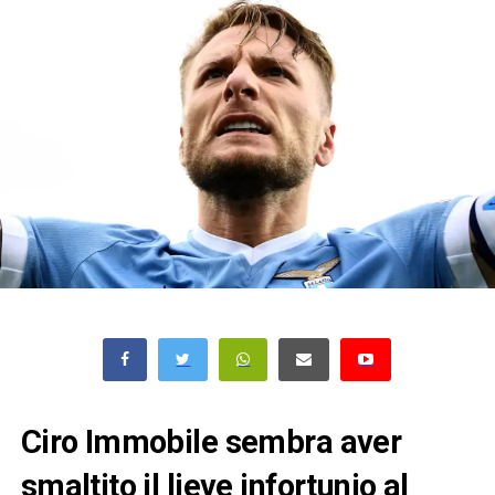
Ciro Immobile sembra aver
smaltito il lieve infortunio al