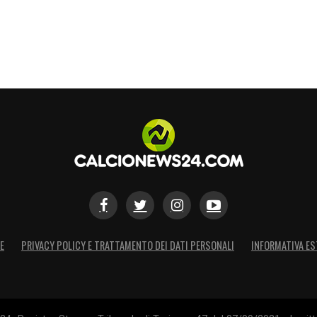
E
PRIVACY POLICY E TRATTAMENTO DEI DATI PERSONALI
INFORMATIVA ES