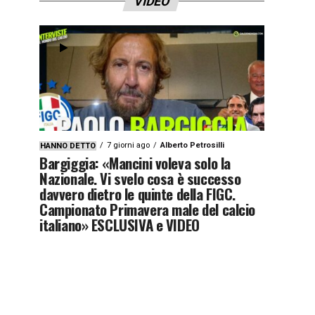
VIDEO
7 giorni ago
Alberto Petrosilli
HANNO DETTO
Bargiggia: «Mancini voleva solo la
Nazionale. Vi svelo cosa è successo
davvero dietro le quinte della FIGC.
Campionato Primavera male del calcio
italiano» ESCLUSIVA e VIDEO