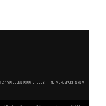
TESA SUI COOKIE (COOKIE POLICY)
NETWORK SPORT REVIEW