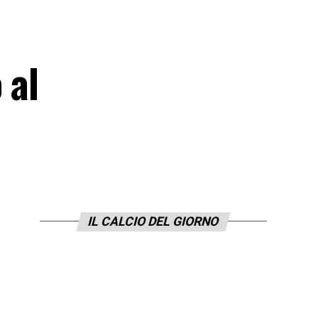
 al
IL CALCIO DEL GIORNO