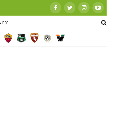
VIDEO