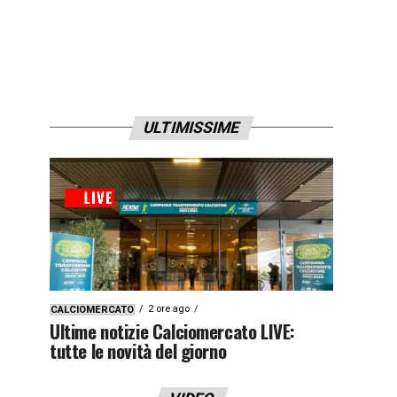
ULTIMISSIME
2 ore ago
CALCIOMERCATO
Ultime notizie Calciomercato LIVE:
tutte le novità del giorno