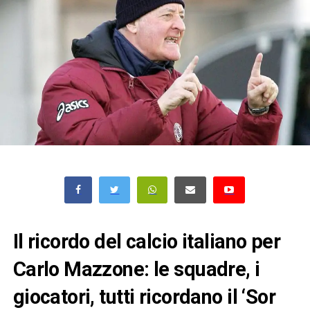
Il ricordo del calcio italiano per
Carlo Mazzone: le squadre, i
giocatori, tutti ricordano il ‘Sor