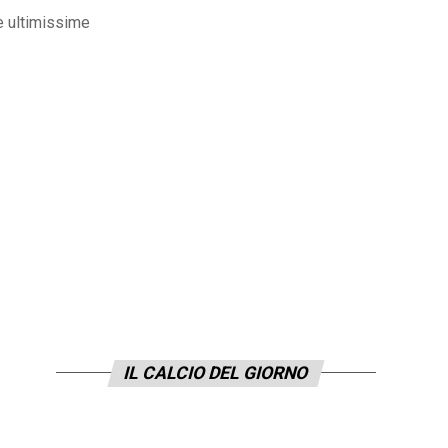
e ultimissime
IL CALCIO DEL GIORNO