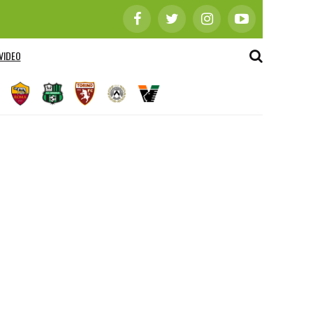
VIDEO