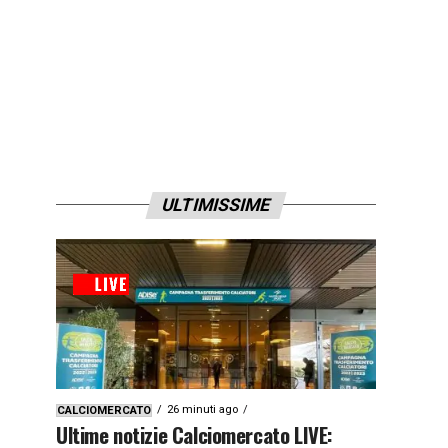
ULTIMISSIME
26 minuti ago
CALCIOMERCATO
Ultime notizie Calciomercato LIVE: