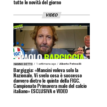
tutte le novità del giorno
VIDEO
1 settimana ago
Alberto Petrosilli
HANNO DETTO
Bargiggia: «Mancini voleva solo la
Nazionale. Vi svelo cosa è successo
davvero dietro le quinte della FIGC.
Campionato Primavera male del calcio
italiano» ESCLUSIVA e VIDEO