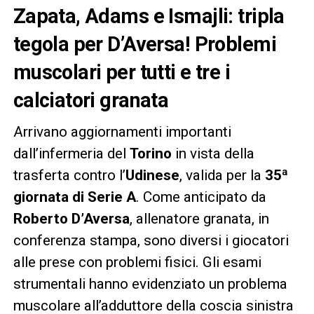
Zapata, Adams e Ismajli: tripla
tegola per D’Aversa! Problemi
muscolari per tutti e tre i
calciatori granata
Arrivano aggiornamenti importanti
dall’infermeria del
Torino
in vista della
trasferta contro l’
Udinese
, valida per la
35ª
giornata di Serie A
. Come anticipato da
Roberto D’Aversa
, allenatore granata, in
conferenza stampa, sono diversi i giocatori
alle prese con problemi fisici. Gli esami
strumentali hanno evidenziato un problema
muscolare all’adduttore della coscia sinistra