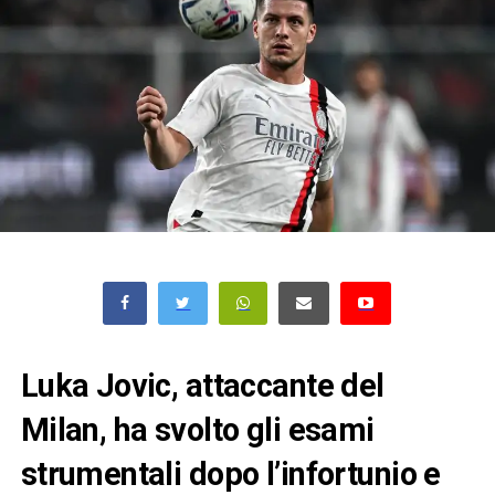
Luka Jovic, attaccante del
Milan, ha svolto gli esami
strumentali dopo l’infortunio e