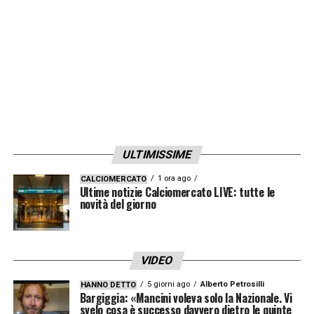
ULTIMISSIME
1 ora ago
CALCIOMERCATO
Ultime notizie Calciomercato LIVE: tutte le
novità del giorno
VIDEO
5 giorni ago
Alberto Petrosilli
HANNO DETTO
Bargiggia: «Mancini voleva solo la Nazionale. Vi
svelo cosa è successo davvero dietro le quinte