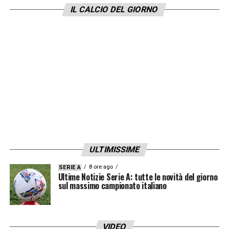
IL CALCIO DEL GIORNO
ULTIMISSIME
8 ore ago
SERIE A
Ultime Notizie Serie A: tutte le novità del giorno
sul massimo campionato italiano
VIDEO