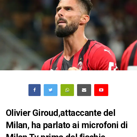
Olivier Giroud,attaccante del
Milan, ha parlato ai microfoni di