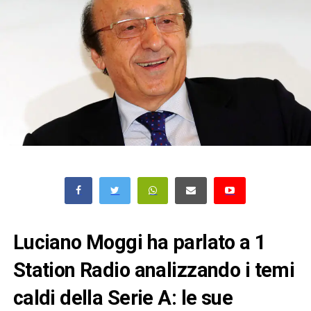
Luciano Moggi ha parlato a 1
Station Radio analizzando i temi
caldi della Serie A: le sue