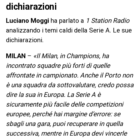
dichiarazioni
Luciano Moggi
ha parlato a
1 Station Radio
analizzando i temi caldi della Serie A. Le sue
dichiarazioni.
MILAN
–
«Il Milan, in Champions, ha
incontrato squadre più forti di quelle
affrontate in campionato. Anche il Porto non
è una squadra da sottovalutare, credo possa
dire la sua in Europa. La Serie A è
sicuramente più facile delle competizioni
europee, perché hai margine d’errore: se
sbagli una gara, puoi recuperare in quella
successiva, mentre in Europa devi vincerle