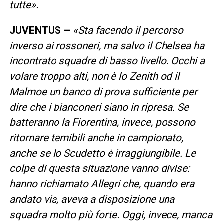
tutte».
JUVENTUS –
«Sta facendo il percorso
inverso ai rossoneri, ma salvo il Chelsea ha
incontrato squadre di basso livello. Occhi a
volare troppo alti, non è lo Zenith od il
Malmoe un banco di prova sufficiente per
dire che i bianconeri siano in ripresa. Se
batteranno la Fiorentina, invece, possono
ritornare temibili anche in campionato,
anche se lo Scudetto è irraggiungibile. Le
colpe di questa situazione vanno divise:
hanno richiamato Allegri che, quando era
andato via, aveva a disposizione una
squadra molto più forte. Oggi, invece, manca