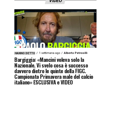
VIDEO
1 settimana ago
Alberto Petrosilli
HANNO DETTO
Bargiggia: «Mancini voleva solo la
Nazionale. Vi svelo cosa è successo
davvero dietro le quinte della FIGC.
Campionato Primavera male del calcio
italiano» ESCLUSIVA e VIDEO