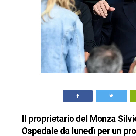
Il proprietario del Monza Silv
Ospedale da lunedì per un pr