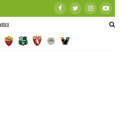
VIDEO