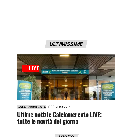
ULTIMISSIME
11 ore ago
CALCIOMERCATO
Ultime notizie Calciomercato LIVE:
tutte le novità del giorno