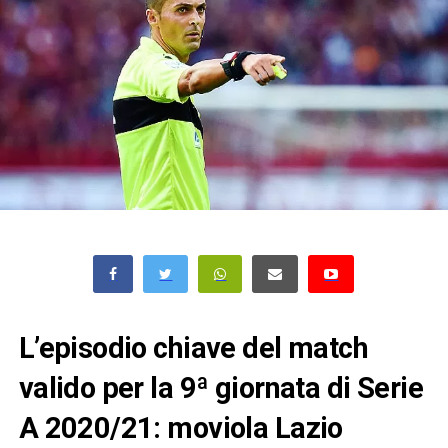
L’episodio chiave del match
valido per la 9ª giornata di Serie
A 2020/21: moviola Lazio