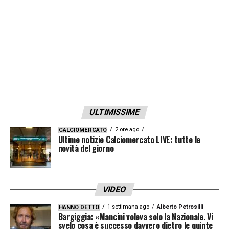
ULTIMISSIME
2 ore ago
CALCIOMERCATO
Ultime notizie Calciomercato LIVE: tutte le
novità del giorno
VIDEO
1 settimana ago
Alberto Petrosilli
HANNO DETTO
Bargiggia: «Mancini voleva solo la Nazionale. Vi
svelo cosa è successo davvero dietro le quinte