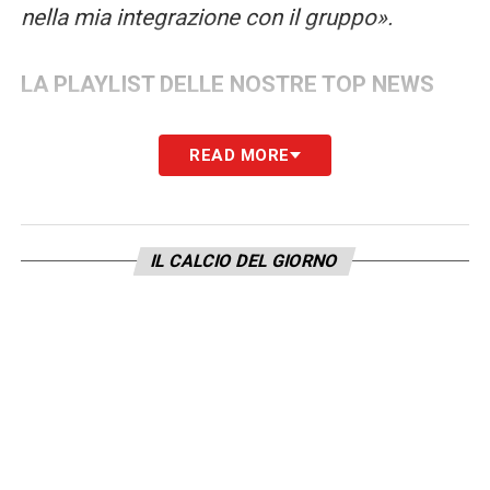
nella mia integrazione con il gruppo».
LA PLAYLIST DELLE NOSTRE TOP NEWS
READ MORE
IL CALCIO DEL GIORNO