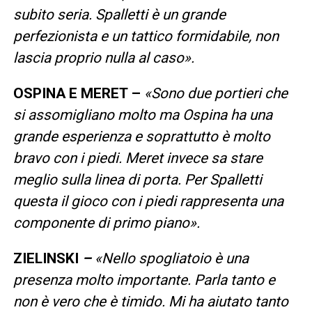
subito seria.
Spalletti è un grande
perfezionista e un tattico formidabile, non
lascia proprio nulla al caso».
OSPINA E MERET –
«Sono due portieri che
si assomigliano molto ma
Ospina ha una
grande esperienza e soprattutto è molto
bravo con i piedi
.
Meret
invece sa stare
meglio sulla linea di porta.
Per Spalletti
questa il gioco con i piedi rappresenta una
componente di primo piano».
ZIELINSKI
–
«Nello
spogliatoio è una
presenza molto importante.
Parla tanto e
non è vero che è timido. Mi ha aiutato tanto