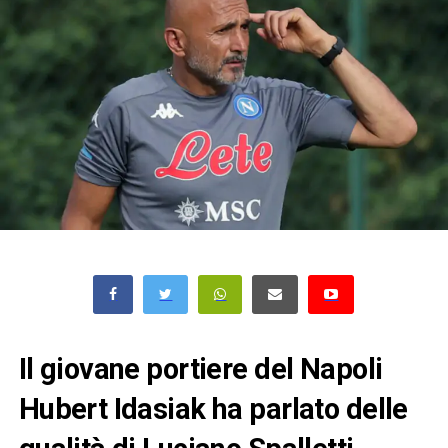
Il giovane portiere del Napoli
Hubert Idasiak ha parlato delle