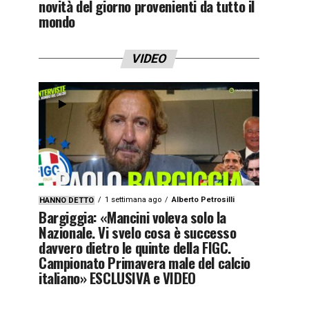
novità del giorno provenienti da tutto il
mondo
VIDEO
1 settimana ago
Alberto Petrosilli
HANNO DETTO
Bargiggia: «Mancini voleva solo la
Nazionale. Vi svelo cosa è successo
davvero dietro le quinte della FIGC.
Campionato Primavera male del calcio
italiano» ESCLUSIVA e VIDEO