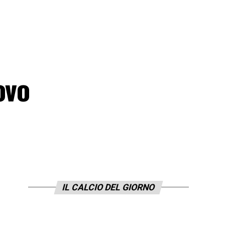
ovo
IL CALCIO DEL GIORNO