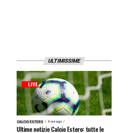
ULTIMISSIME
4 ore ago
CALCIO ESTERO
Ultime notizie Calcio Estero: tutte le