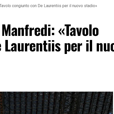
«Tavolo congiunto con De Laurentiis per il nuovo stadio»
o Manfredi: «Tavolo
Laurentiis per il nu