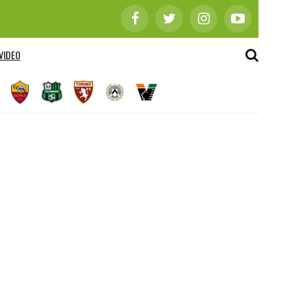
VIDEO