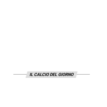
IL CALCIO DEL GIORNO