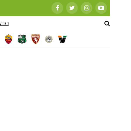
VIDEO