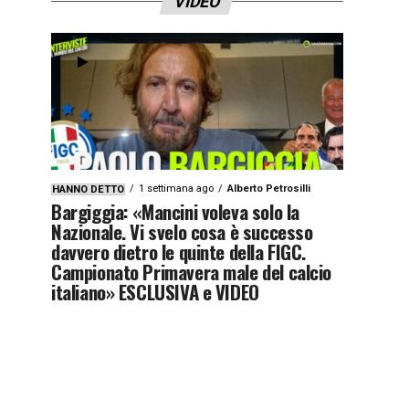
VIDEO
1 settimana ago
Alberto Petrosilli
HANNO DETTO
Bargiggia: «Mancini voleva solo la
Nazionale. Vi svelo cosa è successo
davvero dietro le quinte della FIGC.
Campionato Primavera male del calcio
italiano» ESCLUSIVA e VIDEO