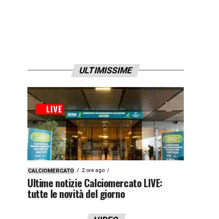
ULTIMISSIME
2 ore ago
CALCIOMERCATO
Ultime notizie Calciomercato LIVE:
tutte le novità del giorno