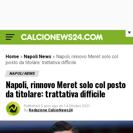
×
Home
»
Napoli News
»
Napoli, rinnovo Meret solo col
posto da titolare: trattativa difficile
NAPOLI NEWS
Napoli, rinnovo Meret solo col posto
da titolare: trattativa difficile
Published
5 anni ago
on
14 Ottobre 2021
By
Redazione CalcioNews24