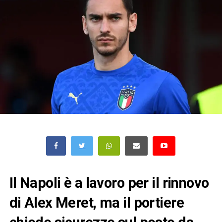
Il Napoli è a lavoro per il rinnovo
di Alex Meret, ma il portiere