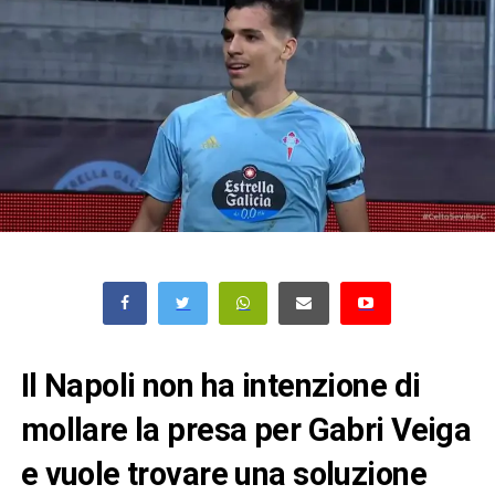
Il Napoli non ha intenzione di
mollare la presa per Gabri Veiga
e vuole trovare una soluzione