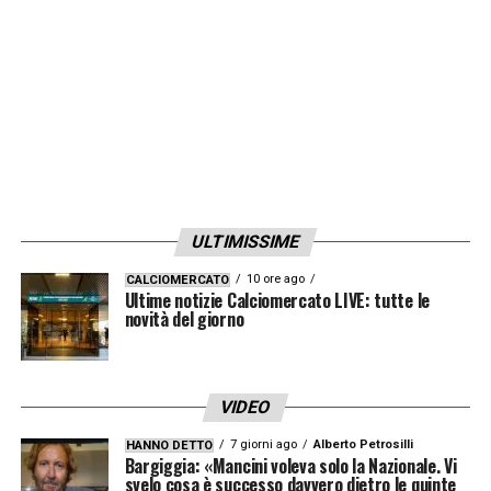
ULTIMISSIME
10 ore ago
CALCIOMERCATO
Ultime notizie Calciomercato LIVE: tutte le
novità del giorno
VIDEO
7 giorni ago
Alberto Petrosilli
HANNO DETTO
Bargiggia: «Mancini voleva solo la Nazionale. Vi
svelo cosa è successo davvero dietro le quinte