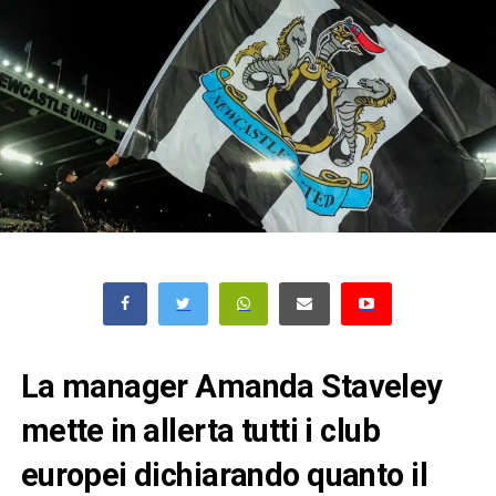
La manager Amanda Staveley
mette in allerta tutti i club
europei dichiarando quanto il