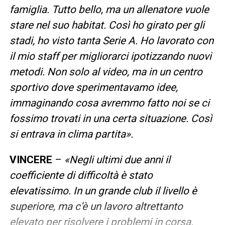
famiglia. Tutto bello, ma un allenatore vuole
stare nel suo habitat. Così ho girato per gli
stadi, ho visto tanta Serie A. Ho lavorato con
il mio staff per migliorarci ipotizzando nuovi
metodi. Non solo al video, ma in un centro
sportivo dove sperimentavamo idee,
immaginando cosa avremmo fatto noi se ci
fossimo trovati in una certa situazione. Così
si entrava in clima partita».
VINCERE
–
«Negli ultimi due anni il
coefficiente di difficoltà è stato
elevatissimo. In un grande club il livello è
superiore, ma c’è un lavoro altrettanto
elevato per risolvere i problemi in corsa.