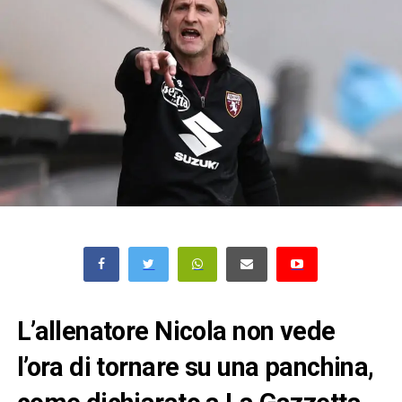
L’allenatore Nicola non vede
l’ora di tornare su una panchina,