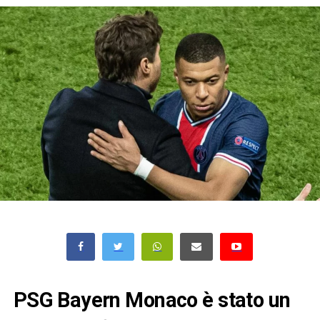
PSG Bayern Monaco è stato un