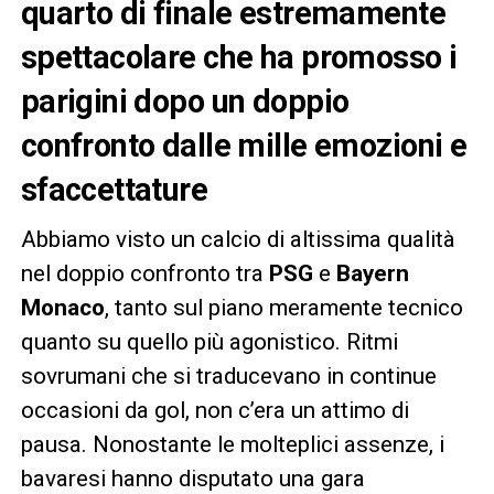
quarto di finale estremamente
spettacolare che ha promosso i
parigini dopo un doppio
confronto dalle mille emozioni e
sfaccettature
Abbiamo visto un calcio di altissima qualità
nel doppio confronto tra
PSG
e
Bayern
Monaco
, tanto sul piano meramente tecnico
quanto su quello più agonistico. Ritmi
sovrumani che si traducevano in continue
occasioni da gol, non c’era un attimo di
pausa. Nonostante le molteplici assenze, i
bavaresi hanno disputato una gara