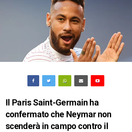
Il Paris Saint-Germain ha
confermato che Neymar non
scenderà in campo contro il