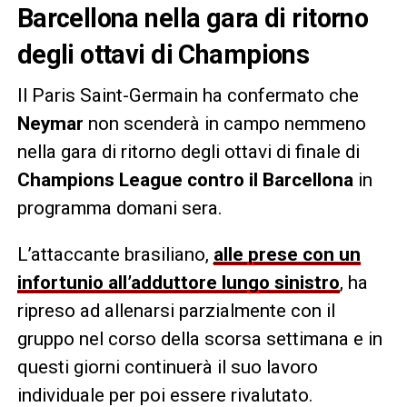
Barcellona nella gara di ritorno
degli ottavi di Champions
Il Paris Saint-Germain ha confermato che
Neymar
non scenderà in campo nemmeno
nella gara di ritorno degli ottavi di finale di
Champions League contro il Barcellona
in
programma domani sera.
L’attaccante brasiliano,
alle prese con un
infortunio all’adduttore lungo sinistro
, ha
ripreso ad allenarsi parzialmente con il
gruppo nel corso della scorsa settimana e in
questi giorni continuerà il suo lavoro
individuale per poi essere rivalutato.