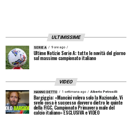
ULTIMISSIME
9 ore ago
SERIE A
Ultime Notizie Serie A: tutte le novità del giorno
sul massimo campionato italiano
VIDEO
1 settimana ago
Alberto Petrosilli
HANNO DETTO
Bargiggia: «Mancini voleva solo la Nazionale. Vi
svelo cosa è successo davvero dietro le quinte
della FIGC. Campionato Primavera male del
calcio italiano» ESCLUSIVA e VIDEO