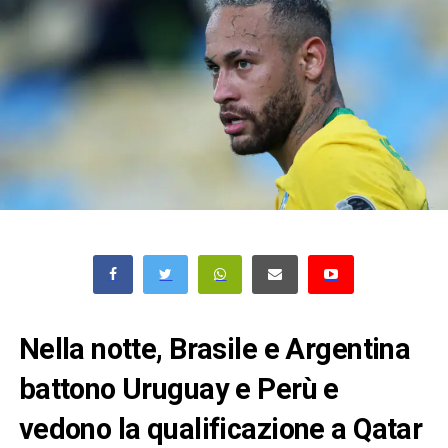
Nella notte, Brasile e Argentina
battono Uruguay e Perù e
vedono la qualificazione a Qatar