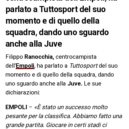
parlato a Tuttosport del suo
momento e di quello della
squadra, dando uno sguardo
anche alla Juve
Filippo
Ranocchia,
centrocampista
dell’
Empoli
, ha parlato a
Tuttosport
del suo
momento e di quello della squadra, dando
uno sguardo anche alla
Juve.
Le sue
dichiarazioni:
EMPOLI
–
«È stato un successo molto
pesante per la classifica. Abbiamo fatto una
grande partita. Giocare in certi stadi ci