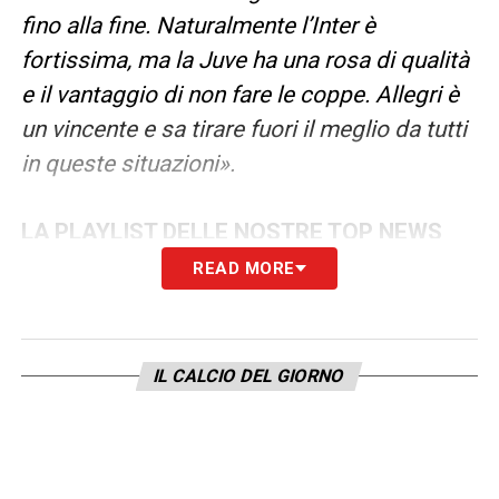
fino alla fine. Naturalmente l’Inter è
fortissima, ma la Juve ha una rosa di qualità
e il vantaggio di non fare le coppe. Allegri è
un vincente e sa tirare fuori il meglio da tutti
in queste situazioni».
LA PLAYLIST DELLE NOSTRE TOP NEWS
READ MORE
IL CALCIO DEL GIORNO