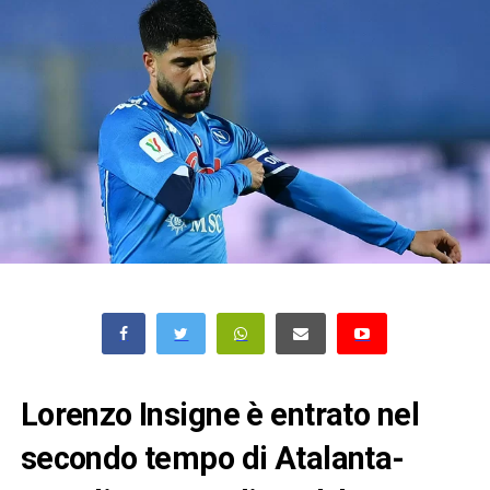
Lorenzo Insigne è entrato nel
secondo tempo di Atalanta-