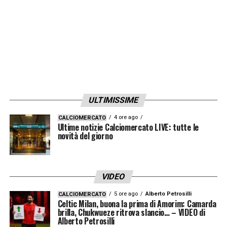
ULTIMISSIME
4 ore ago
CALCIOMERCATO
Ultime notizie Calciomercato LIVE: tutte le
novità del giorno
VIDEO
5 ore ago
Alberto Petrosilli
CALCIOMERCATO
Celtic Milan, buona la prima di Amorim: Camarda
brilla, Chukwueze ritrova slancio… – VIDEO di
Alberto Petrosilli