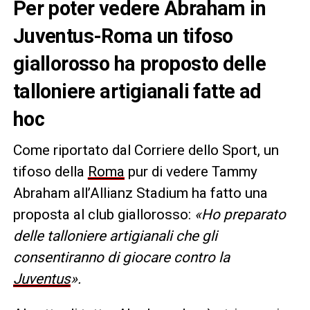
Per poter vedere Abraham in
Juventus-Roma un tifoso
giallorosso ha proposto delle
talloniere artigianali fatte ad
hoc
Come riportato dal Corriere dello Sport, un
tifoso della
Roma
pur di vedere Tammy
Abraham all’Allianz Stadium ha fatto una
proposta al club giallorosso:
«Ho preparato
delle talloniere artigianali che gli
consentiranno di giocare contro la
Juventus
».