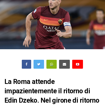
La Roma attende
impazientemente il ritorno di
Edin Dzeko. Nel girone di ritorno