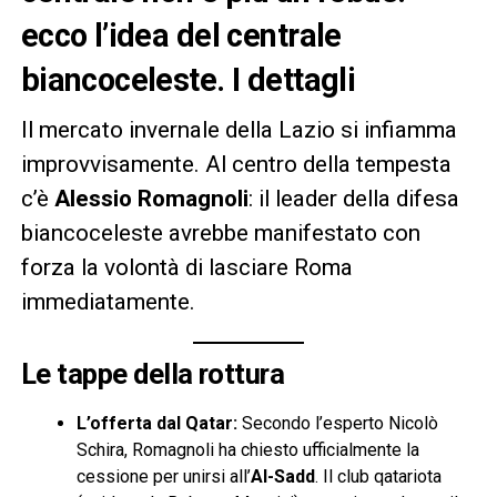
ecco l’idea del centrale
biancoceleste. I dettagli
Il mercato invernale della Lazio si infiamma
improvvisamente. Al centro della tempesta
c’è
Alessio Romagnoli
: il leader della difesa
biancoceleste avrebbe manifestato con
forza la volontà di lasciare Roma
immediatamente.
Le tappe della rottura
L’offerta dal Qatar:
Secondo l’esperto Nicolò
Schira, Romagnoli ha chiesto ufficialmente la
cessione per unirsi all’
Al-Sadd
. Il club qatariota