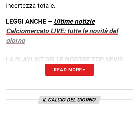
incertezza totale.
LEGGI ANCHE –
Ultime notizie
Calciomercato LIVE: tutte le novità del
giorno
LA PLAYLIST DELLE NOSTRE TOP NEWS
READ MORE
IL CALCIO DEL GIORNO