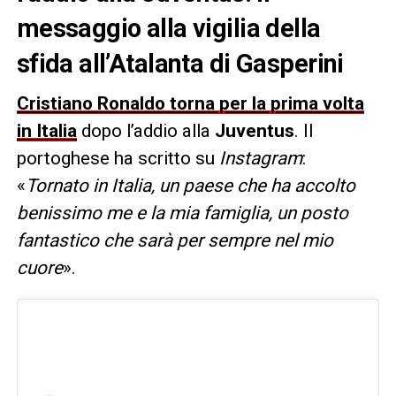
messaggio alla vigilia della
sfida all’Atalanta di Gasperini
Cristiano Ronaldo torna per la prima volta
in Italia
dopo l’addio alla
Juventus
. Il
portoghese ha scritto su
Instagram
:
«
Tornato in Italia, un paese che ha accolto
benissimo me e la mia famiglia, un posto
fantastico che sarà per sempre nel mio
cuore
».