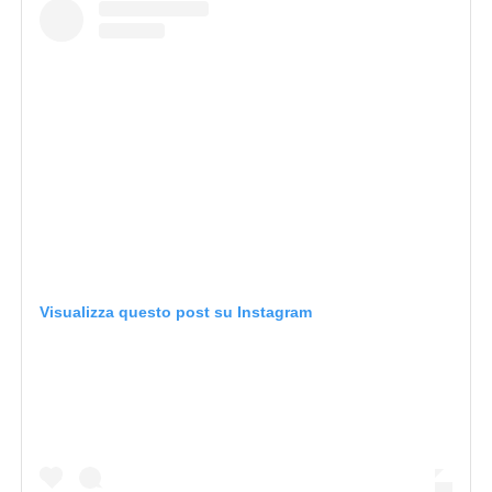
Visualizza questo post su Instagram