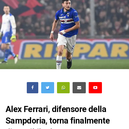
Alex Ferrari, difensore della
Sampdoria, torna finalmente