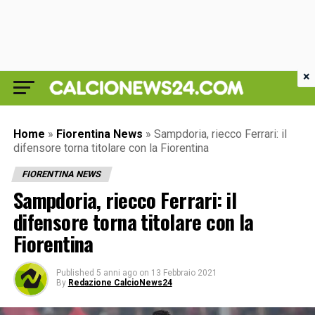
×
Home
»
Fiorentina News
»
Sampdoria, riecco Ferrari: il
difensore torna titolare con la Fiorentina
FIORENTINA NEWS
Sampdoria, riecco Ferrari: il
difensore torna titolare con la
Fiorentina
Published
5 anni ago
on
13 Febbraio 2021
By
Redazione CalcioNews24