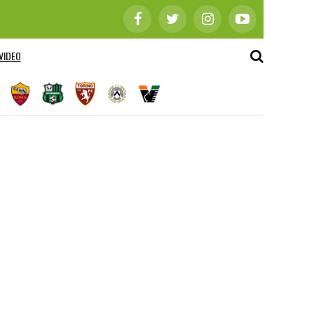
VIDEO