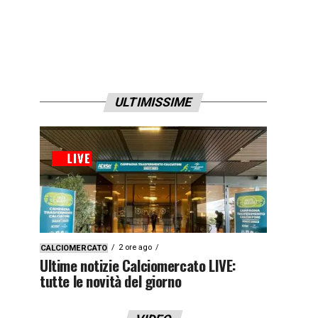
ULTIMISSIME
2 ore ago
CALCIOMERCATO
Ultime notizie Calciomercato LIVE:
tutte le novità del giorno