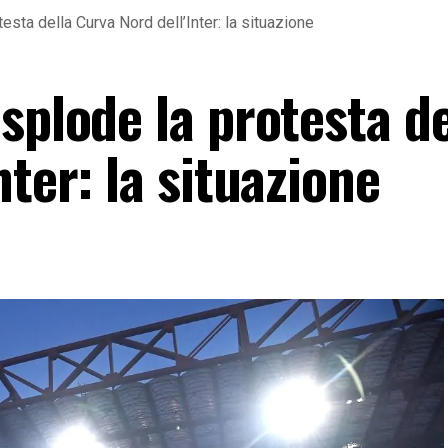
esta della Curva Nord dell’Inter: la situazione
splode la protesta de
nter: la situazione