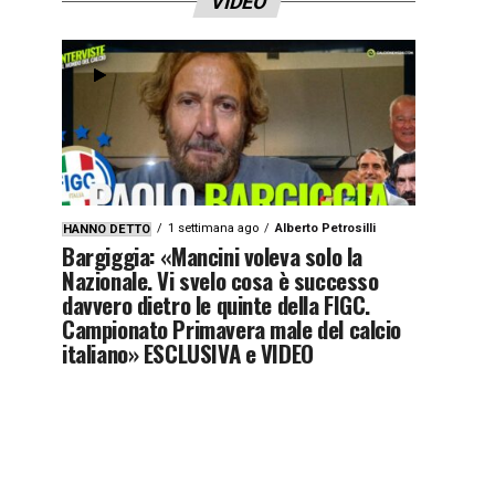
VIDEO
1 settimana ago
Alberto Petrosilli
HANNO DETTO
Bargiggia: «Mancini voleva solo la
Nazionale. Vi svelo cosa è successo
davvero dietro le quinte della FIGC.
Campionato Primavera male del calcio
italiano» ESCLUSIVA e VIDEO