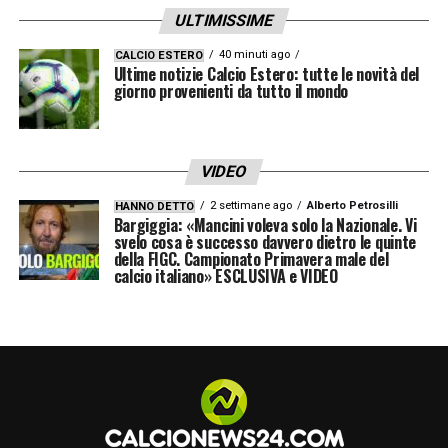
ULTIMISSIME
40 minuti ago
CALCIO ESTERO
Ultime notizie Calcio Estero: tutte le novità del
giorno provenienti da tutto il mondo
VIDEO
2 settimane ago
Alberto Petrosilli
HANNO DETTO
Bargiggia: «Mancini voleva solo la Nazionale. Vi
svelo cosa è successo davvero dietro le quinte
della FIGC. Campionato Primavera male del
calcio italiano» ESCLUSIVA e VIDEO