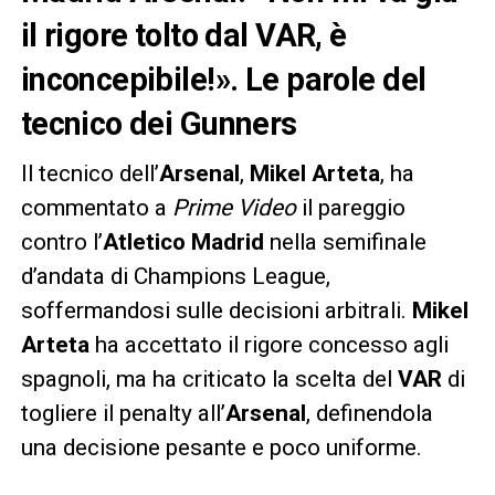
il rigore tolto dal VAR, è
inconcepibile!». Le parole del
tecnico dei Gunners
Il tecnico dell’
Arsenal
,
Mikel Arteta
, ha
commentato a
Prime Video
il pareggio
contro l’
Atletico Madrid
nella semifinale
d’andata di Champions League,
soffermandosi sulle decisioni arbitrali.
Mikel
Arteta
ha accettato il rigore concesso agli
spagnoli, ma ha criticato la scelta del
VAR
di
togliere il penalty all’
Arsenal
, definendola
una decisione pesante e poco uniforme.