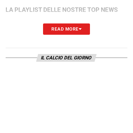
LA PLAYLIST DELLE NOSTRE TOP NEWS
READ MORE
IL CALCIO DEL GIORNO