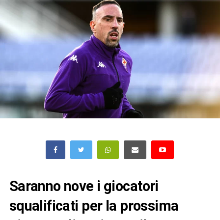
Saranno nove i giocatori
squalificati per la prossima