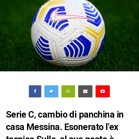
Serie C, cambio di panchina in
casa Messina. Esonerato l’ex