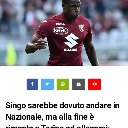
Singo sarebbe dovuto andare in
Nazionale, ma alla fine è