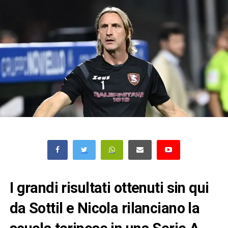
I grandi risultati ottenuti sin qui
da Sottil e Nicola rilanciano la