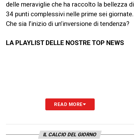
delle meraviglie che ha raccolto la bellezza di
34 punti complessivi nelle prime sei giornate.
Che sia l’inizio di un’inversione di tendenza?
LA PLAYLIST DELLE NOSTRE TOP NEWS
READ MORE
IL CALCIO DEL GIORNO