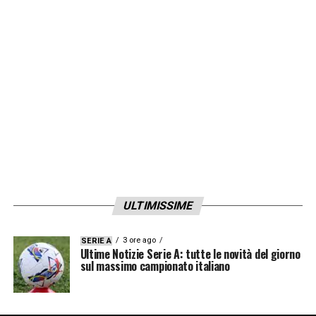
ULTIMISSIME
3 ore ago
SERIE A
Ultime Notizie Serie A: tutte le novità del giorno
sul massimo campionato italiano