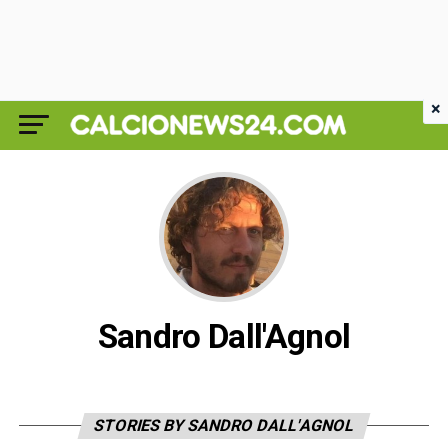
×
Sandro Dall'Agnol
STORIES BY SANDRO DALL'AGNOL