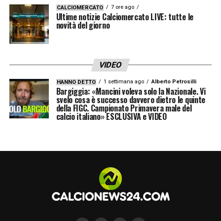
7 ore ago
CALCIOMERCATO
Ultime notizie Calciomercato LIVE: tutte le
novità del giorno
VIDEO
1 settimana ago
Alberto Petrosilli
HANNO DETTO
Bargiggia: «Mancini voleva solo la Nazionale. Vi
svelo cosa è successo davvero dietro le quinte
della FIGC. Campionato Primavera male del
calcio italiano» ESCLUSIVA e VIDEO