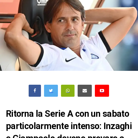
Ritorna la Serie A con un sabato
particolarmente intenso: Inzaghi