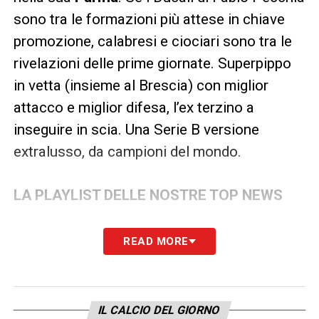
sono tra le formazioni più attese in chiave
promozione, calabresi e ciociari sono tra le
rivelazioni delle prime giornate. Superpippo
in vetta (insieme al Brescia) con miglior
attacco e miglior difesa, l’ex terzino a
inseguire in scia. Una Serie B versione
extralusso, da campioni del mondo.
LA PLAYLIST DELLE NOSTRE TOP NEWS
READ MORE
IL CALCIO DEL GIORNO