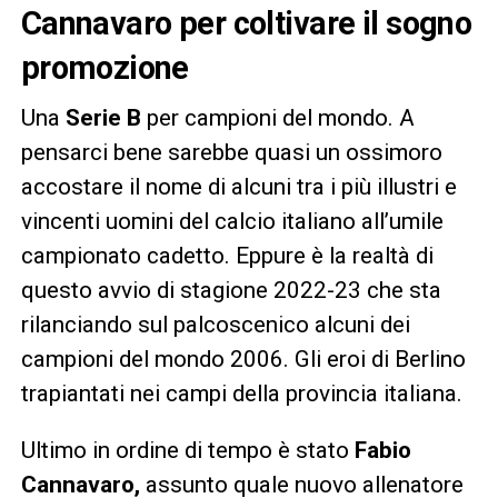
Cannavaro per coltivare il sogno
promozione
Una
Serie B
per campioni del mondo. A
pensarci bene sarebbe quasi un ossimoro
accostare il nome di alcuni tra i più illustri e
vincenti uomini del calcio italiano all’umile
campionato cadetto. Eppure è la realtà di
questo avvio di stagione 2022-23 che sta
rilanciando sul palcoscenico alcuni dei
campioni del mondo 2006. Gli eroi di Berlino
trapiantati nei campi della provincia italiana.
Ultimo in ordine di tempo è stato
Fabio
Cannavaro,
assunto quale nuovo allenatore